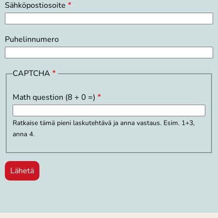
Sähköpostiosoite
Puhelinnumero
CAPTCHA
Math question (8 + 0 =)
Ratkaise tämä pieni laskutehtävä ja anna vastaus. Esim. 1+3,
anna 4.